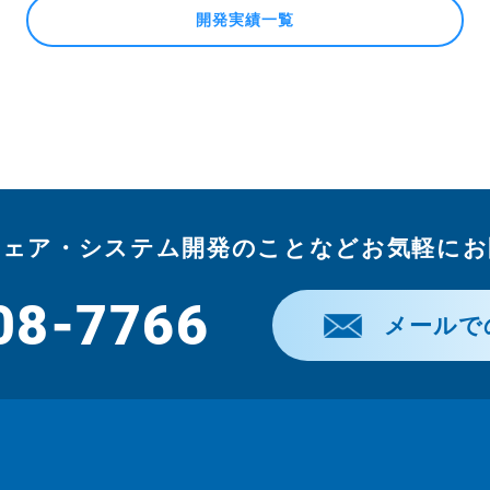
開発実績一覧
ウェア・システム開発のことなどお気軽にお
08-7766
メールで