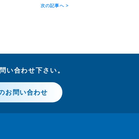
次の記事へ >
問い合わせ下さい。
のお問い合わせ