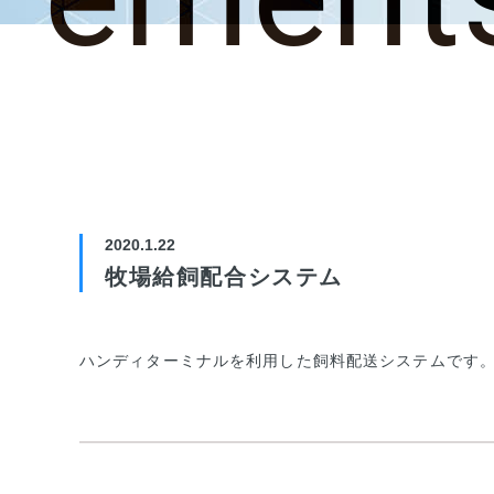
2020.1.22
牧場給飼配合システム
ハンディターミナルを利用した飼料配送システムです