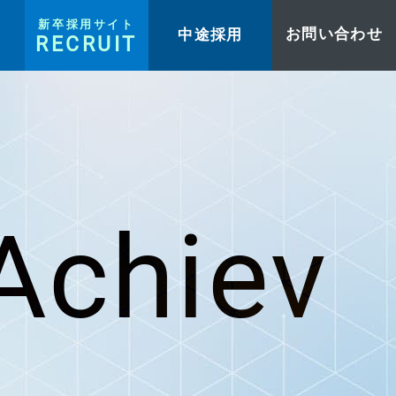
新卒採用サイト
中途採用
お問い合わせ
RECRUIT
Achiev