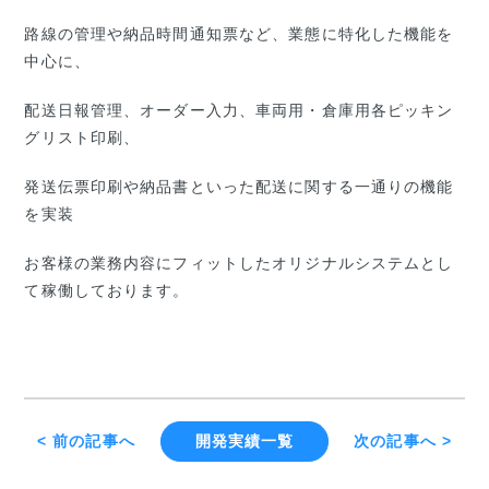
路線の管理や納品時間通知票など、業態に特化した機能を
中心に、
配送日報管理、オーダー入力、車両用・倉庫用各ピッキン
グリスト印刷、
発送伝票印刷や納品書といった配送に関する一通りの機能
を実装
お客様の業務内容にフィットしたオリジナルシステムとし
て稼働しております。
< 前の記事へ
開発実績一覧
次の記事へ >