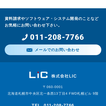
資料請求やソフトウェア・システム開発のことなど
お気軽にお問い合わせ下さい。
011-208-7766
メールでのお問い合わせ
〒060-0001
北海道札幌市中央区北一条西13丁目4 FWD札幌ビル 9階
TEL.
011-208-7766