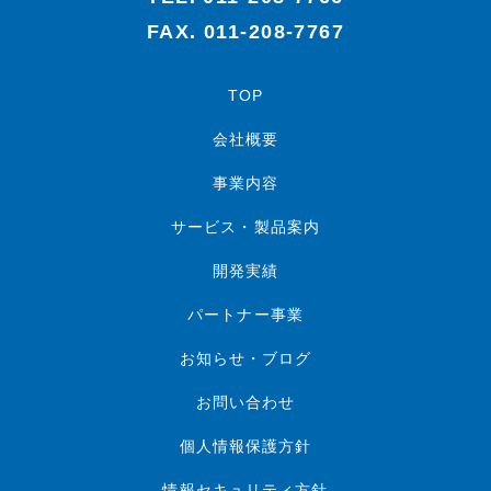
FAX. 011-208-7767
TOP
会社概要
事業内容
サービス・製品案内
開発実績
パートナー事業
お知らせ・ブログ
お問い合わせ
個人情報保護方針
情報セキュリティ方針