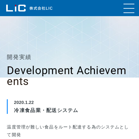
開発実績
Development Achievem
ents
2020.1.22
冷凍食品業・配送システム
温度管理が難しい食品をルート配達する為のシステムとし
て開発