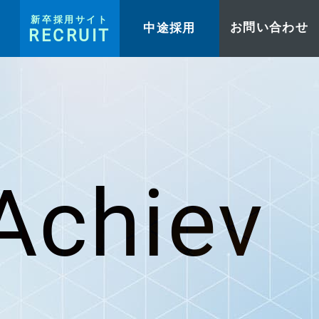
新卒採用サイト
中途採用
お問い合わせ
RECRUIT
Achiev