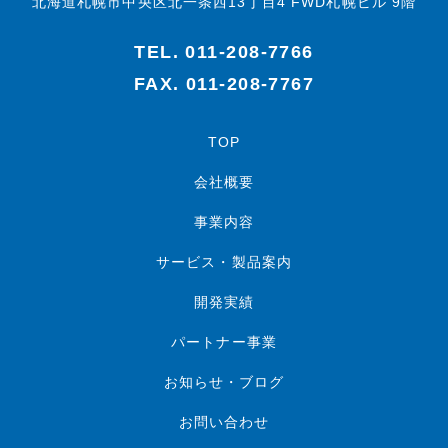
北海道札幌市中央区北一条西13丁目4 FWD札幌ビル 9階
TEL.
011-208-7766
FAX. 011-208-7767
TOP
会社概要
事業内容
サービス・製品案内
開発実績
パートナー事業
お知らせ・ブログ
お問い合わせ