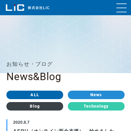
お知らせ・ブログ
News&Blog
ALL
News
Blog
Technology
2020.8.7