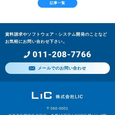
記事一覧
資料請求やソフトウェア・システム開発のことなど
お気軽にお問い合わせ下さい。
011-208-7766
メールでのお問い合わせ
〒060-0001