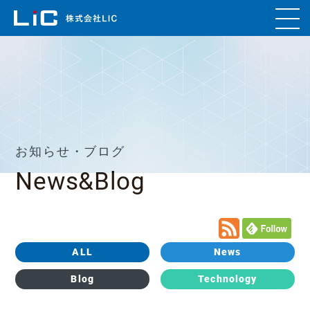
お知らせ・ブログ
News&Blog
ALL
News
Blog
Technology