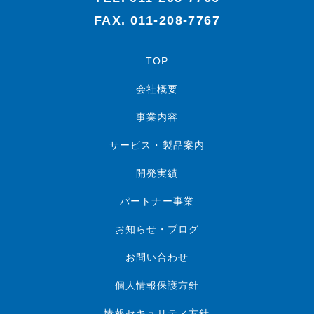
FAX. 011-208-7767
TOP
会社概要
事業内容
サービス・製品案内
開発実績
パートナー事業
お知らせ・ブログ
お問い合わせ
個人情報保護方針
情報セキュリティ方針