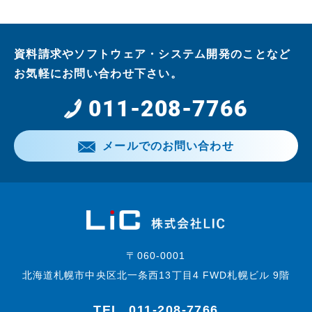
資料請求やソフトウェア・システム開発のことなど
お気軽にお問い合わせ下さい。
011-208-7766
メールでのお問い合わせ
〒060-0001
北海道札幌市中央区北一条西13丁目4 FWD札幌ビル 9階
TEL.
011-208-7766