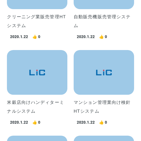
クリーニング業販売管理HT
自動販売機販売管理システ
システム
ム
2020.1.22
0
2020.1.22
0
米穀店向けハンディターミ
マンション管理業向け検針
ナルシステム
HTシステム
2020.1.22
0
2020.1.22
0