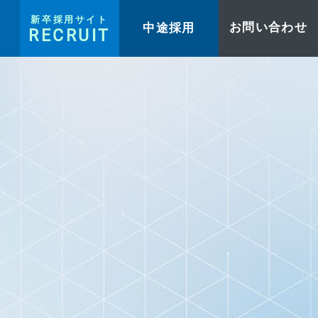
新卒採用サイト
中途採用
お問い合わせ
RECRUIT