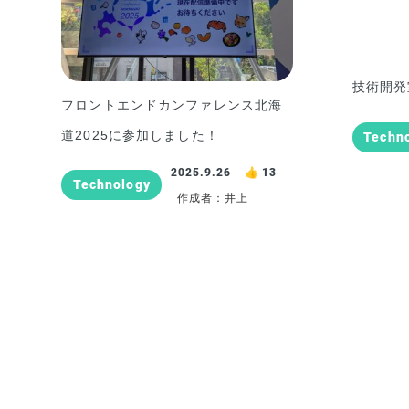
技術開発
フロントエンドカンファレンス北海
道2025に参加しました！
Techn
2025.9.26
13
Technology
作成者：井上