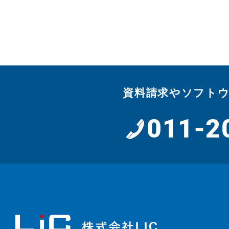
資料請求やソフト
011-2