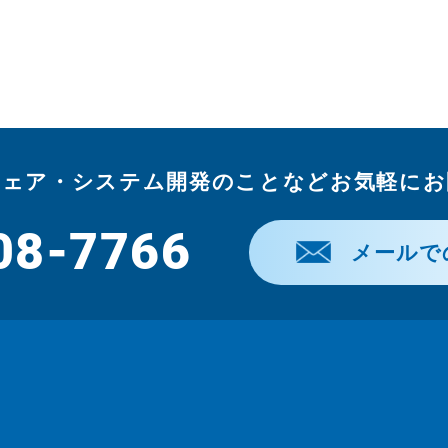
ウェア・システム開発のことなどお気軽にお
08-7766
メールで