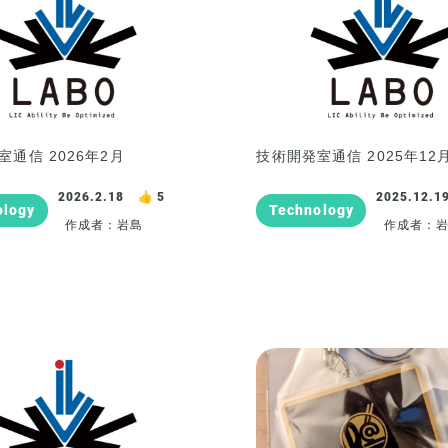
室通信 2026年2月
技術開発室通信 2025年12
2026.2.18
5
2025.12.1
ology
Technology
作成者：岩島
作成者：