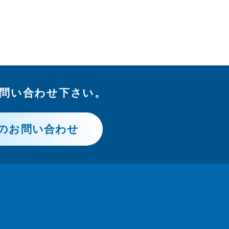
問い合わせ下さい。
のお問い合わせ