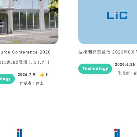
urce Conference 2026
技術開発室通信 2026年6月
idoに参加&登壇しました！
2026.6.26
Technology
作成者：
2026.7.9
8
ology
作成者：井上