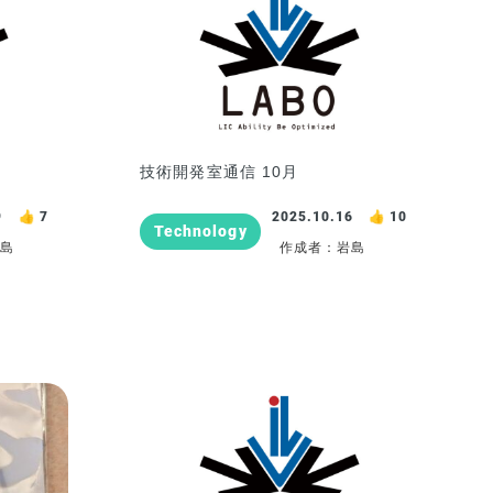
月
技術開発室通信 10月
9
7
2025.10.16
10
Technology
岩島
作成者：岩島