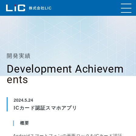
開発実績
Development Achievem
ents
2024.5.24
ICカード認証スマホアプリ
概要
Androidスマートフォンの画面ロックをICカード認証