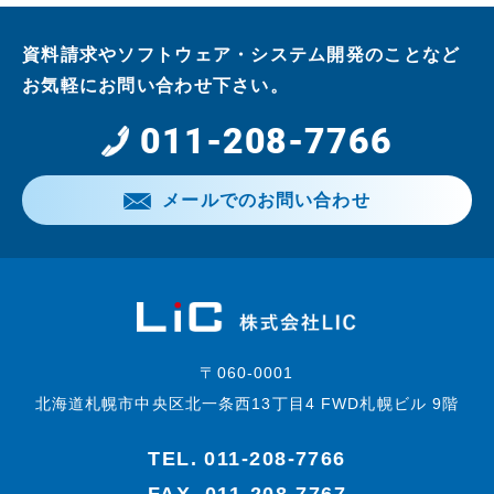
資料請求やソフトウェア・システム開発のことなど
お気軽にお問い合わせ下さい。
011-208-7766
メールでのお問い合わせ
〒060-0001
北海道札幌市中央区北一条西13丁目4 FWD札幌ビル 9階
TEL.
011-208-7766