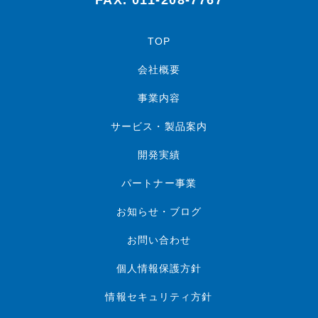
FAX. 011-208-7767
TOP
会社概要
事業内容
サービス・製品案内
開発実績
パートナー事業
お知らせ・ブログ
お問い合わせ
個人情報保護方針
情報セキュリティ方針