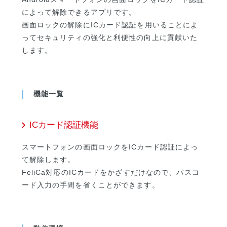
によって解除できるアプリです。
画面ロックの解除にICカード認証を用いることによ
ってセキュリティの強化と利便性の向上に貢献いた
します。
機能一覧
ICカード認証機能
スマートフォンの画面ロックをICカード認証によっ
て解除します。
FeliCa対応のICカードをかざすだけなので、パスコ
ード入力の手間を省くことができます。