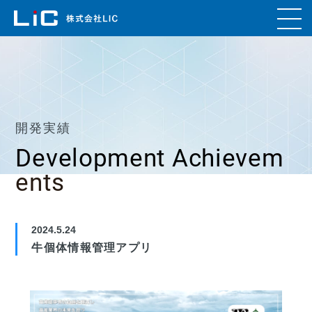
開発実績
Development Achievem
ents
2024.5.24
牛個体情報管理アプリ