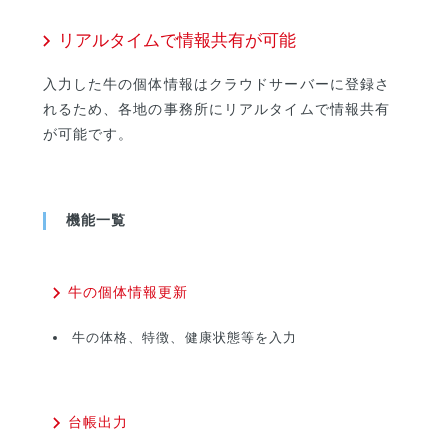
リアルタイムで情報共有が可能
入力した牛の個体情報はクラウドサーバーに登録さ
れるため、各地の事務所にリアルタイムで情報共有
が可能です。
機能一覧
牛の個体情報更新
牛の体格、特徴、健康状態等を入力
台帳出力