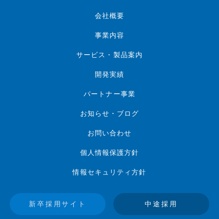
会社概要
事業内容
サービス・製品案内
開発実績
パートナー事業
お知らせ・ブログ
お問い合わせ
個人情報保護方針
情報セキュリティ方針
新卒採用サイト
中途採用