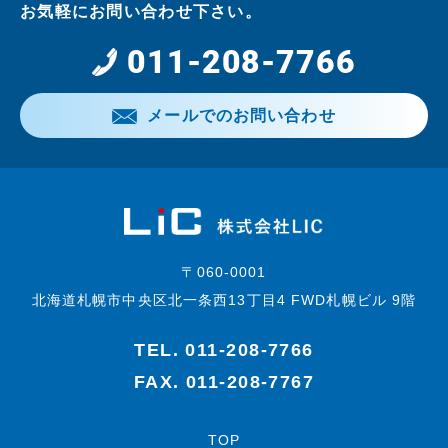
お気軽にお問い合わせ下さい。
011-208-7766
メールでのお問い合わせ
〒060-0001
北海道札幌市中央区北一条西13丁目4 FWD札幌ビル 9階
TEL.
011-208-7766
FAX. 011-208-7767
TOP