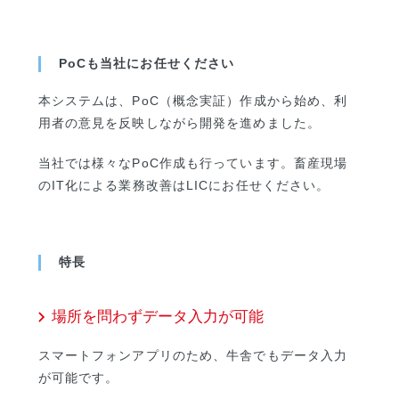
PoCも当社にお任せください
本システムは、PoC（概念実証）作成から始め、利
用者の意見を反映しながら開発を進めました。
当社では様々なPoC作成も行っています。畜産現場
のIT化による業務改善はLICにお任せください。
特長
場所を問わずデータ入力が可能
スマートフォンアプリのため、牛舎でもデータ入力
が可能です。