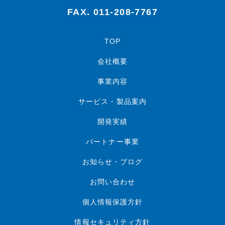
FAX. 011-208-7767
TOP
会社概要
事業内容
サービス・製品案内
開発実績
パートナー事業
お知らせ・ブログ
お問い合わせ
個人情報保護方針
情報セキュリティ方針