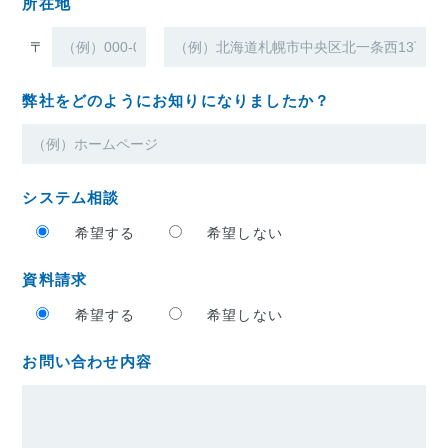
所在地
〒
弊社をどのようにお知りになりましたか？
システム相談
希望する
希望しない
資料請求
希望する
希望しない
お問い合わせ内容