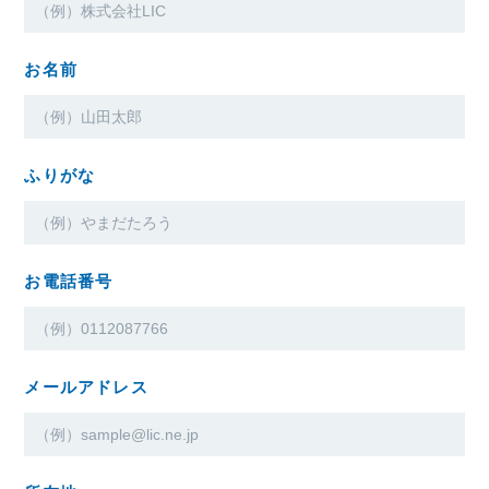
お名前
ふりがな
お電話番号
メールアドレス