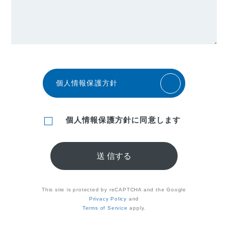
個人情報保護方針
個人情報保護方針に同意します
This site is protected by reCAPTCHA and the Google
Privacy Policy
and
Terms of Service
apply.