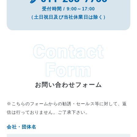
受付時間 / 9:00～17:00
（土日祝日及び当社休業日は除く）
Contact
Form
お問い合わせフォーム
※こちらのフォームからの勧誘・セールス等に対して、返
信は行っておりません。ご了承下さい。
会社・団体名