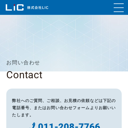
お問い合わせ
Contact
弊社へのご質問、ご相談、お見積の依頼などは下記の
電話番号、
またはお問い合わせフォームよりお願いい
たします。
011-208-7766