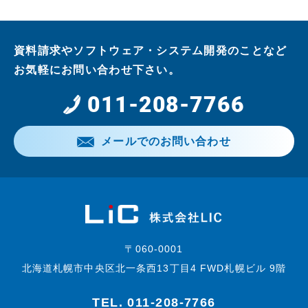
資料請求やソフトウェア・システム開発のことなど
お気軽にお問い合わせ下さい。
011-208-7766
メールでのお問い合わせ
〒060-0001
北海道札幌市中央区北一条西13丁目4 FWD札幌ビル 9階
TEL.
011-208-7766