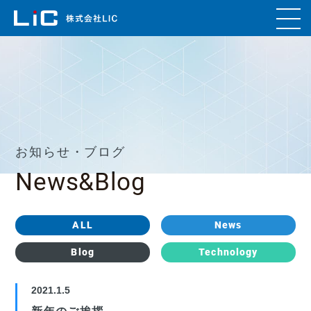
お知らせ・ブログ
News&Blog
ALL
News
Blog
Technology
2021.1.5