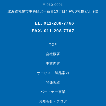
〒060-0001
北海道札幌市中央区北一条西13丁目4 FWD札幌ビル 9階
TEL.
011-208-7766
FAX. 011-208-7767
TOP
会社概要
事業内容
サービス・製品案内
開発実績
パートナー事業
お知らせ・ブログ