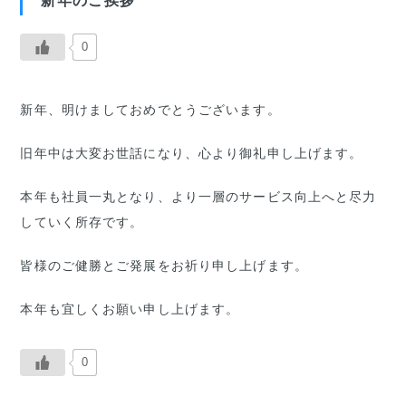
新年のご挨拶
0
新年、明けましておめでとうございます。
旧年中は大変お世話になり、心より御礼申し上げます。
本年も社員一丸となり、より一層のサービス向上へと尽力
していく所存です。
皆様のご健勝とご発展をお祈り申し上げます。
本年も宜しくお願い申し上げます。
0