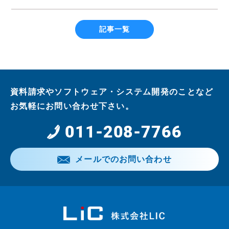
記事一覧
資料請求やソフトウェア・システム開発のことなど
お気軽にお問い合わせ下さい。
011-208-7766
メールでのお問い合わせ