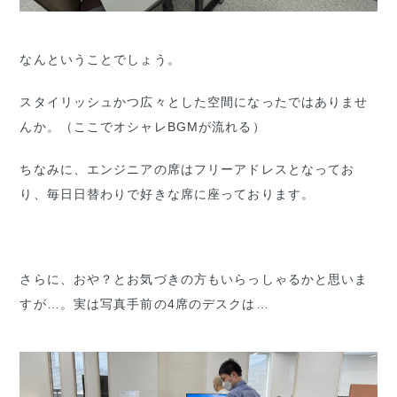
なんということでしょう。
スタイリッシュかつ広々とした空間になったではありませ
んか。（ここでオシャレBGMが流れる）
ちなみに、エンジニアの席はフリーアドレスとなってお
り、毎日日替わりで好きな席に座っております。
さらに、おや？とお気づきの方もいらっしゃるかと思いま
すが…。実は写真手前の4席のデスクは…