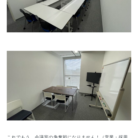
これでもう、会議室の争奪戦になりません！（営業・採用