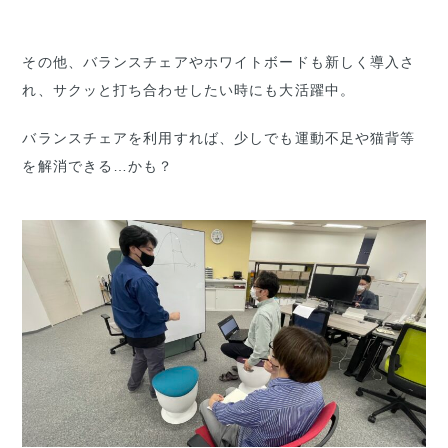
その他、バランスチェアやホワイトボードも新しく導入さ
れ、サクッと打ち合わせしたい時にも大活躍中。
バランスチェアを利用すれば、少しでも運動不足や猫背等
を解消できる…かも？