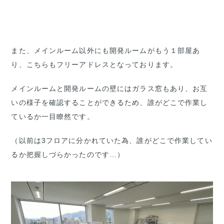
また、メインルーム以外にも開発ルームがもう１部屋あ
り、こちらもフリーアドレスとなっております。
メインルームと開発ルームの壁にはガラス窓もあり、お互
いの様子を確認することができるため、誰がどこで作業し
ているか一目瞭然です。
（以前は3フロアに分かれていた為、誰がどこで作業してい
るか把握しづらかったのです…）