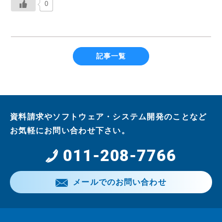
0
記事一覧
資料請求やソフトウェア・システム開発のことなど
お気軽にお問い合わせ下さい。
011-208-7766
メールでのお問い合わせ