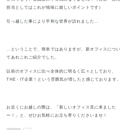
担当としてはこれが地味に嬉しいポイントです）
引っ越した事により平和な世界が訪れました…
…ということで、簡単ではありますが、新オフィスについ
てあれこれご紹介でした。
以前のオフィスに比べ全体的に明るく広々としており、
THE・IT企業！という雰囲気が増したと感じております。
お近くにお越しの際は、「新しいオフィス見に来ました
ー！」と、ぜひお気軽にお立ち寄りくださいませ！