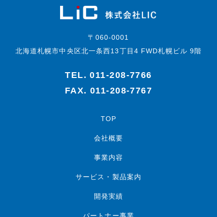
〒060-0001
北海道札幌市中央区北一条西13丁目4 FWD札幌ビル 9階
TEL.
011-208-7766
FAX. 011-208-7767
TOP
会社概要
事業内容
サービス・製品案内
開発実績
パートナー事業