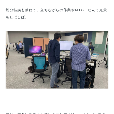
気分転換も兼ねて、立ちながらの作業やMTG…なんて光景
もしばしば。