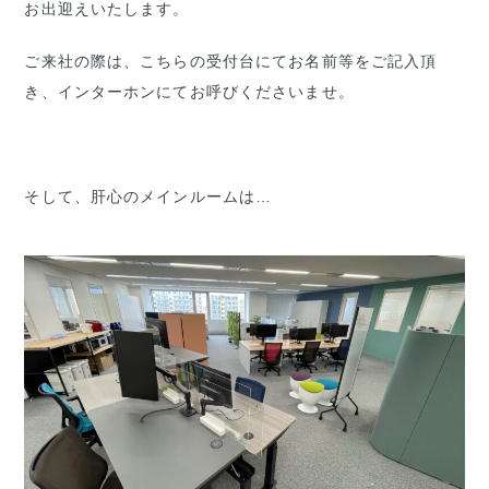
お出迎えいたします。
ご来社の際は、こちらの受付台にてお名前等をご記入頂
き、インターホンにてお呼びくださいませ。
そして、肝心のメインルームは…