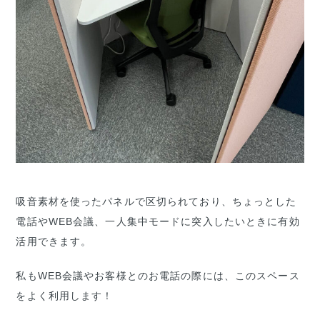
吸音素材を使ったパネルで区切られており、ちょっとした
電話やWEB会議、一人集中モードに突入したいときに有効
活用できます。
私もWEB会議やお客様とのお電話の際には、このスペース
をよく利用します！