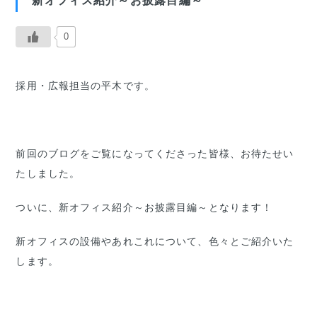
新オフィス紹介～お披露目編～
0
採用・広報担当の平木です。
前回のブログをご覧になってくださった皆様、お待たせい
たしました。
ついに、新オフィス紹介～お披露目編～となります！
新オフィスの設備やあれこれについて、色々とご紹介いた
します。