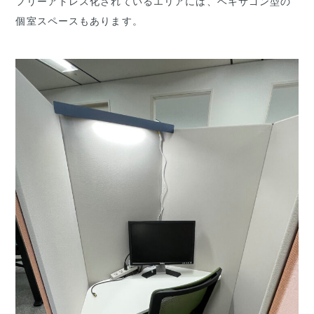
フリーアドレス化されているエリアには、ヘキサゴン型の
個室スペースもあります。