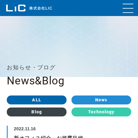
お知らせ・ブログ
News&Blog
ALL
News
Blog
Technology
2022.11.16