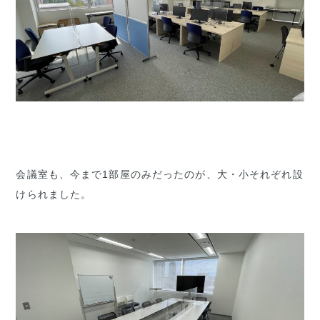
会議室も、今まで1部屋のみだったのが、大・小それぞれ設
けられました。