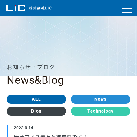
お知らせ・ブログ
News&Blog
ALL
News
Blog
Technology
2022.9.14