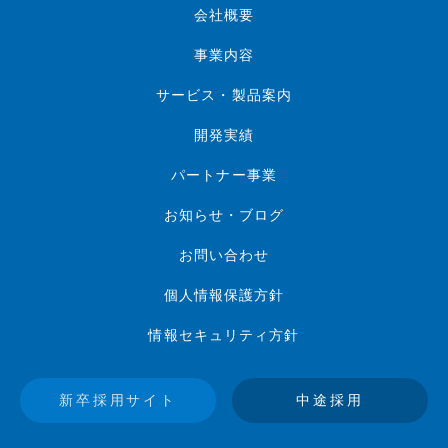
会社概要
事業内容
サービス・製品案内
開発実績
パートナー事業
お知らせ・ブログ
お問い合わせ
個人情報保護方針
情報セキュリティ方針
新卒採用サイト
中途採用