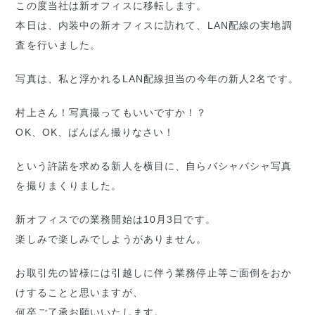
この度当社は新オフィスに移転します。
本日は、内装中の新オフィスに訪れて、LAN配線の実地調
査を行いました。
写真は、私と浮かれるLAN配線担当の今年の新人2名です。
村上さん！写真撮ってもいいですか！？
OK、OK、ばんばん撮りなさい！
という許諾を求める新人を横目に、自らバシャバシャ写真
を撮りまくりました。
新オフィスでの業務開始は10月3日です。
楽しみで楽しみでしようがありません。
お取引先の皆様には引越しに伴う業務停止等ご面倒をおか
けすることと思いますが、
何卒ご了承お願いいたします。