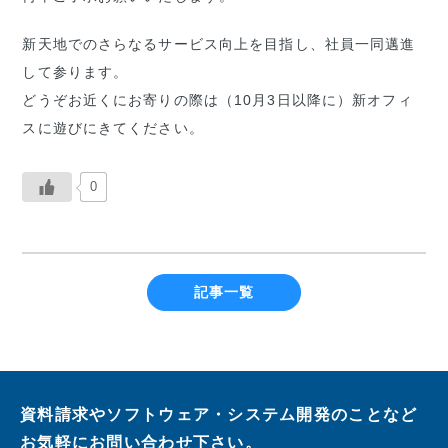
新天地でのさらなるサービス向上を目指し、社員一同邁進
して参ります。
どうぞお近くにお寄りの際は（10月3日以降に）新オフィ
スに遊びにきてください。
0
記事一覧
資料請求やソフトウェア・システム開発のことなど
お気軽にお問い合わせ下さい。