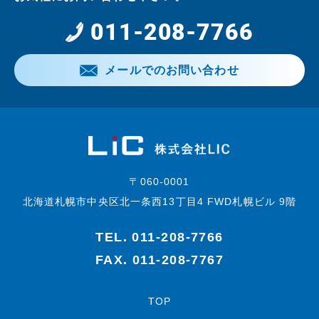
011-208-7766
メールでのお問い合わせ
〒060-0001
北海道札幌市中央区北一条西13丁目4 FWD札幌ビル 9階
TEL.
011-208-7766
FAX. 011-208-7767
TOP