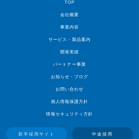
TOP
会社概要
事業内容
サービス・製品案内
開発実績
パートナー事業
お知らせ・ブログ
お問い合わせ
個人情報保護方針
情報セキュリティ方針
新卒採用サイト
中途採用