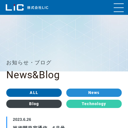
お知らせ・ブログ
News&Blog
ALL
News
Blog
Technology
2023.6.26