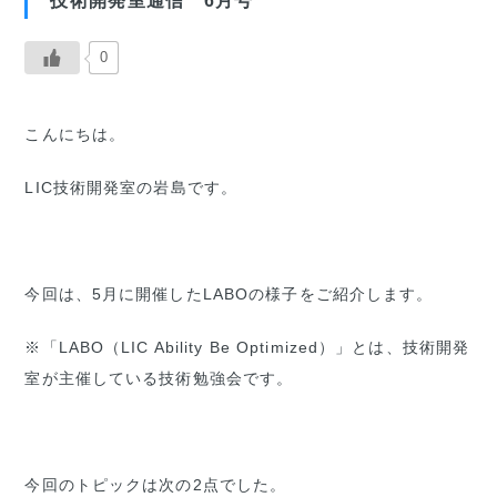
技術開発室通信 6月号
0
こんにちは。
LIC技術開発室の岩島です。
今回は、5月に開催したLABOの様子をご紹介します。
※「LABO（LIC Ability Be Optimized）」とは、技術開発
室が主催している技術勉強会です。
今回のトピックは次の2点でした。