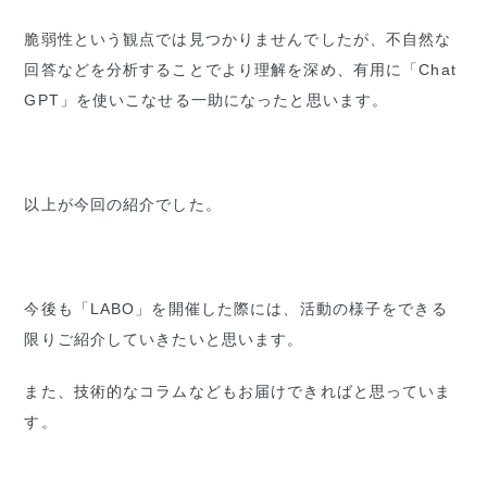
脆弱性という観点では見つかりませんでしたが、不自然な
回答などを分析することでより理解を深め、有用に「Chat
GPT」を使いこなせる一助になったと思います。
以上が今回の紹介でした。
今後も「LABO」を開催した際には、活動の様子をできる
限りご紹介していきたいと思います。
また、技術的なコラムなどもお届けできればと思っていま
す。