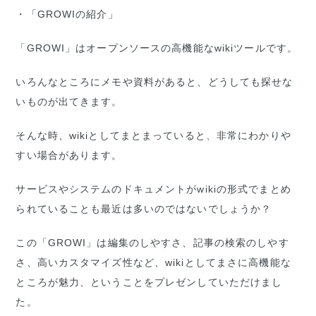
・「GROWIの紹介」
「GROWI」はオープンソースの高機能なwikiツールです。
いろんなところにメモや資料があると、どうしても探せな
いものが出てきます。
そんな時、wikiとしてまとまっていると、非常にわかりや
すい場合があります。
サービスやシステムのドキュメントがwikiの形式でまとめ
られていることも最近は多いのではないでしょうか？
この「GROWI」は編集のしやすさ、記事の検索のしやす
さ、高いカスタマイズ性など、wikiとしてまさに高機能な
ところが魅力、ということをプレゼンしていただけまし
た。