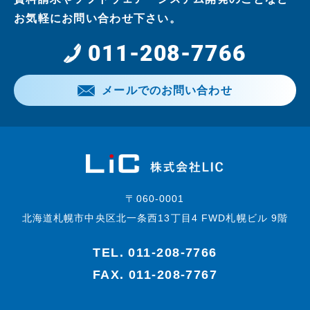
お気軽にお問い合わせ下さい。
011-208-7766
メールでのお問い合わせ
〒060-0001
北海道札幌市中央区北一条西13丁目4 FWD札幌ビル 9階
TEL.
011-208-7766
FAX. 011-208-7767