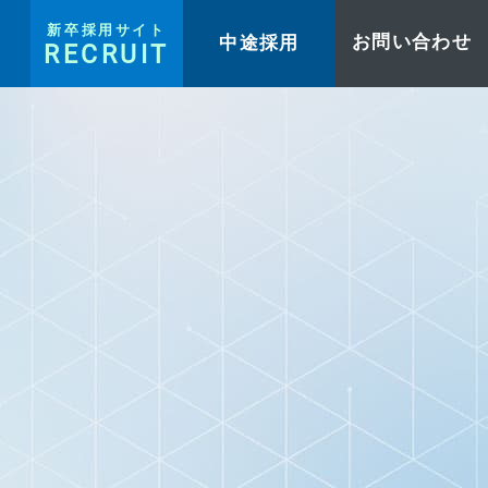
新卒採用サイト
中途採用
お問い合わせ
RECRUIT