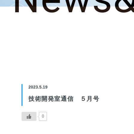
2023.5.19
技術開発室通信 ５月号
0