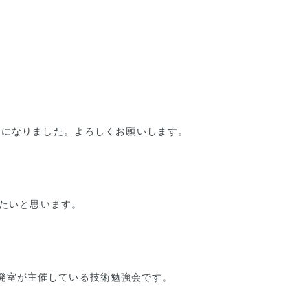
とになりました。よろしくお願いします。
したいと思います。
とは、技術開発室が主催している技術勉強会です。