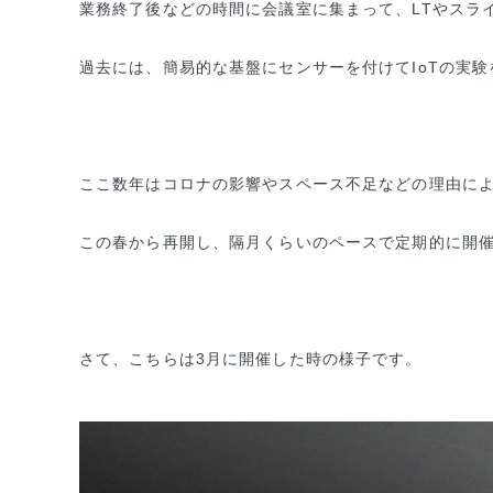
業務終了後などの時間に会議室に集まって、LTやスラ
過去には、簡易的な基盤にセンサーを付けてIoTの実
ここ数年はコロナの影響やスペース不足などの理由に
この春から再開し、隔月くらいのペースで定期的に開
さて、こちらは3月に開催した時の様子です。