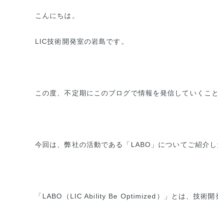
こんにちは。
LIC技術開発室の岩島です。
この度、不定期にこのブログで情報を発信していくこ
今回は、弊社の活動である「LABO」についてご紹介
「LABO（LIC Ability Be Optimized）」