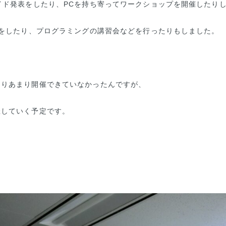
イド発表をしたり、PCを持ち寄ってワークショップを開催したり
験をしたり、プログラミングの講習会などを行ったりもしました。
よりあまり開催できていなかったんですが、
催していく予定です。