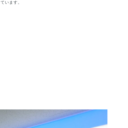
しています。