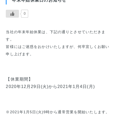
年末年始休業日のお知らせ
0
当社の年末年始休業は、下記の通りとさせていただきま
す。
皆様にはご迷惑をおかけいたしますが、何卒宜しくお願い
申し上げます。
【休業期間】
2020年12月29日(火)から2021年1月4日(月)
※2021年1月5日(火)9時から通常営業を開始いたします。