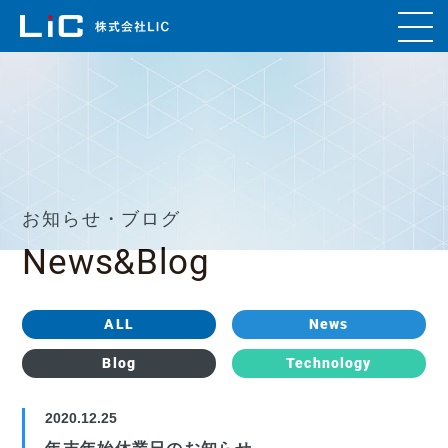
お知らせ・ブログ
News&Blog
ALL
News
Blog
Technology
2020.12.25