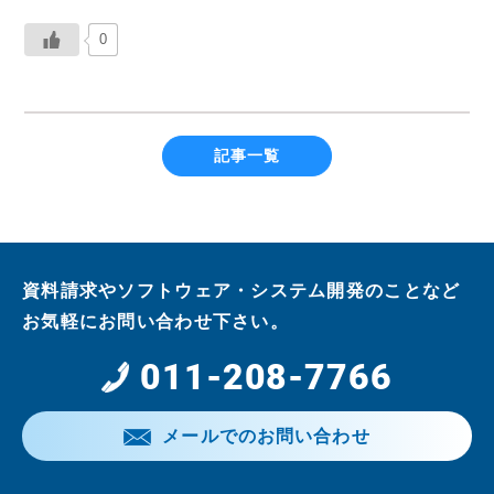
0
記事一覧
資料請求やソフトウェア・システム開発のことなど
お気軽にお問い合わせ下さい。
011-208-7766
メールでのお問い合わせ