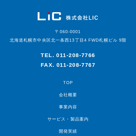
〒060-0001
北海道札幌市中央区北一条西13丁目4 FWD札幌ビル 9階
TEL.
011-208-7766
FAX. 011-208-7767
TOP
会社概要
事業内容
サービス・製品案内
開発実績