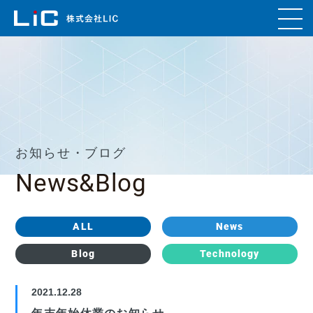
お知らせ・ブログ
News&Blog
ALL
News
Blog
Technology
2021.12.28