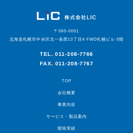
〒060-0001
北海道札幌市中央区北一条西13丁目4 FWD札幌ビル 9階
TEL.
011-208-7766
FAX. 011-208-7767
TOP
会社概要
事業内容
サービス・製品案内
開発実績