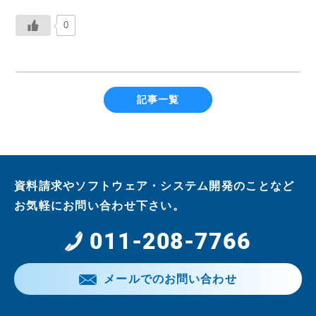
0
記事一覧
資料請求やソフトウェア・システム開発のことなど
お気軽にお問い合わせ下さい。
011-208-7766
メールでのお問い合わせ