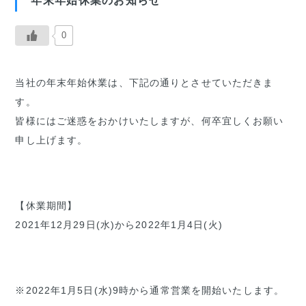
年末年始休業のお知らせ
0
当社の年末年始休業は、下記の通りとさせていただきま
す。
皆様にはご迷惑をおかけいたしますが、何卒宜しくお願い
申し上げます。
【休業期間】
2021年12月29日(水)から2022年1月4日(火)
※2022年1月5日(水)9時から通常営業を開始いたします。