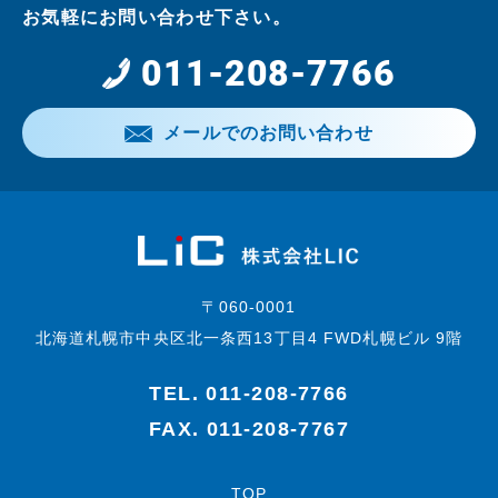
お気軽にお問い合わせ下さい。
011-208-7766
メールでのお問い合わせ
〒060-0001
北海道札幌市中央区北一条西13丁目4 FWD札幌ビル 9階
TEL.
011-208-7766
FAX. 011-208-7767
TOP