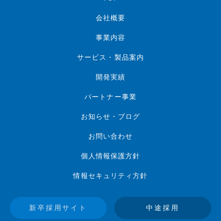
会社概要
事業内容
サービス・製品案内
開発実績
パートナー事業
お知らせ・ブログ
お問い合わせ
個人情報保護方針
情報セキュリティ方針
新卒採用サイト
中途採用