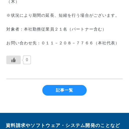
（木）
※状況により期間の延長、短縮を行う場合がございます。
対象者：本社勤務従業員２１名（パートナー含む）
お問い合わせ先：０１１－２０８－７７６６（本社代表）
0
記事一覧
資料請求やソフトウェア・システム開発のことなど