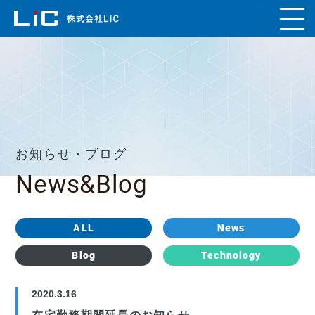
お知らせ・ブログ
News&Blog
ALL
News
Blog
Technology
2020.3.16