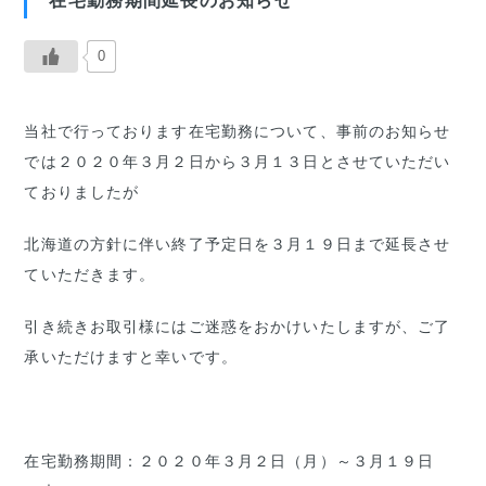
在宅勤務期間延長のお知らせ
0
当社で行っております在宅勤務について、事前のお知らせ
では２０２０年３月２日から３月１３日とさせていただい
ておりましたが
北海道の方針に伴い終了予定日を３月１９日まで延長させ
ていただきます。
引き続きお取引様にはご迷惑をおかけいたしますが、ご了
承いただけますと幸いです。
在宅勤務期間：２０２０年３月２日（月）～３月１９日