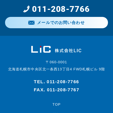
011-208-7766
メールでのお問い合わせ
〒060-0001
北海道札幌市中央区北一条西13丁目4 FWD札幌ビル 9階
TEL.
011-208-7766
FAX. 011-208-7767
TOP