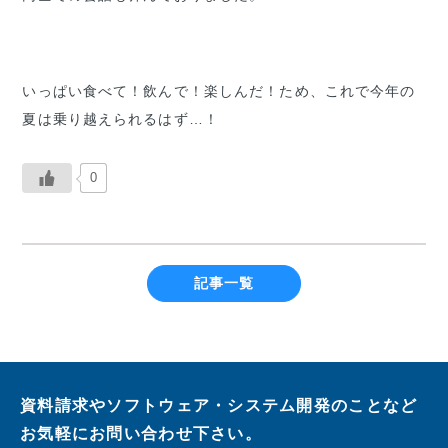
いっぱい食べて！飲んで！楽しんだ！ため、これで今年の
夏は乗り越えられるはず…！
0
記事一覧
資料請求やソフトウェア・システム開発のことなど
お気軽にお問い合わせ下さい。