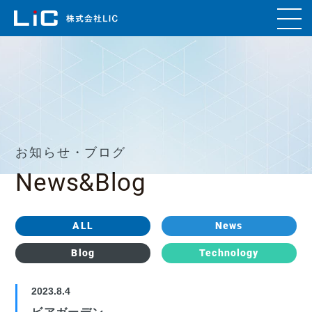
お知らせ・ブログ
News&Blog
ALL
News
Blog
Technology
2023.8.4