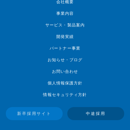
会社概要
事業内容
サービス・製品案内
開発実績
パートナー事業
お知らせ・ブログ
お問い合わせ
個人情報保護方針
情報セキュリティ方針
新卒採用サイト
中途採用