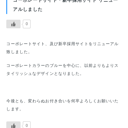
コーポレートサイト・新卒採用サイト リニュー
アルしました
0
コーポレートサイト、及び新卒採用サイトをリニューアル
致しました。
コーポレートカラーのブルーを中心に、以前よりもよりス
タイリッシュなデザインとなりました。
今後とも、変わらぬお付き合いを何卒よろしくお願いいた
します。
0