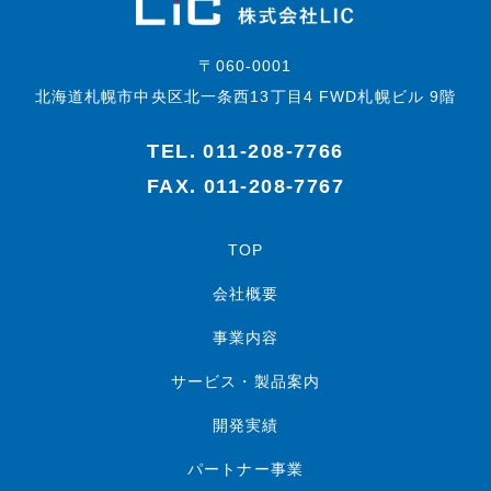
〒060-0001
北海道札幌市中央区北一条西13丁目4 FWD札幌ビル 9階
TEL.
011-208-7766
FAX. 011-208-7767
TOP
会社概要
事業内容
サービス・製品案内
開発実績
パートナー事業