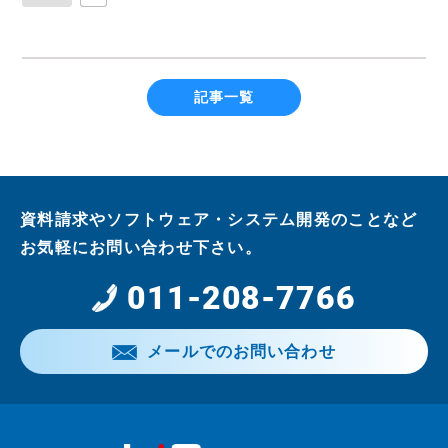
記事一覧
資料請求やソフトウェア・システム開発のことなど
お気軽にお問い合わせ下さい。
011-208-7766
メールでのお問い合わせ