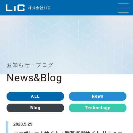
お知らせ・ブログ
News&Blog
ALL
News
Blog
Technology
2023.5.25