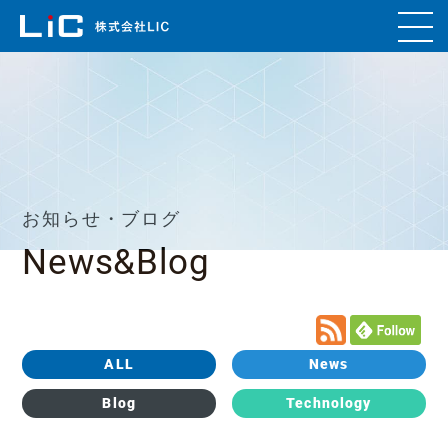
お知らせ・ブログ
News&Blog
ALL
News
Blog
Technology