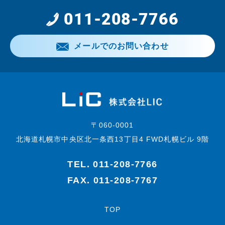
011-208-7766
メールでのお問い合わせ
〒060-0001
北海道札幌市中央区北一条西13丁目4 FWD札幌ビル 9階
TEL.
011-208-7766
FAX. 011-208-7767
TOP