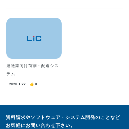
運送業向け荷割・配送シス
テム
2020.1.22
0
資料請求やソフトウェア・システム開発のことなど
お気軽にお問い合わせ下さい。