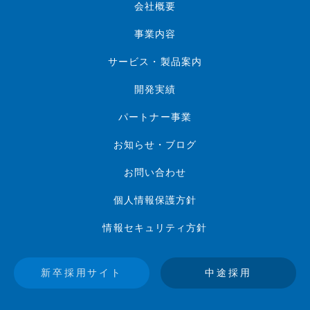
会社概要
事業内容
サービス・製品案内
開発実績
パートナー事業
お知らせ・ブログ
お問い合わせ
個人情報保護方針
情報セキュリティ方針
新卒採用サイト
中途採用