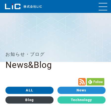
お知らせ・ブログ
News&Blog
ALL
News
Blog
Technology