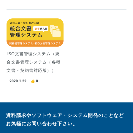
ISO文書管理システム（統
合文書管理システム（各種
文書・契約書対応版））
2020.1.22
0
資料請求やソフトウェア・システム開発のことなど
お気軽にお問い合わせ下さい。