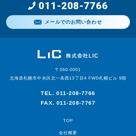
011-208-7766
メールでのお問い合わせ
〒060-0001
北海道札幌市中央区北一条西13丁目4 FWD札幌ビル 9階
TEL.
011-208-7766
FAX. 011-208-7767
TOP
会社概要