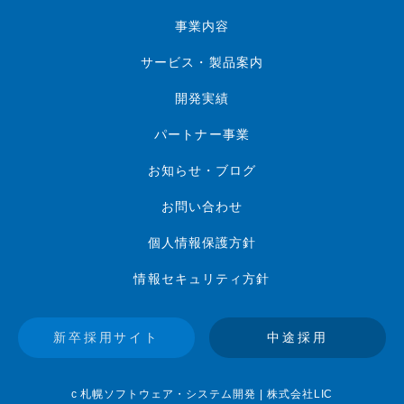
事業内容
サービス・製品案内
開発実績
パートナー事業
お知らせ・ブログ
お問い合わせ
個人情報保護方針
情報セキュリティ方針
新卒採用サイト
中途採用
c 札幌ソフトウェア・システム開発 | 株式会社LIC