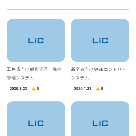
工務店向け顧客管理・発注
新卒者向けWebエントリー
管理システム
システム
2020.1.22
0
2020.1.22
0