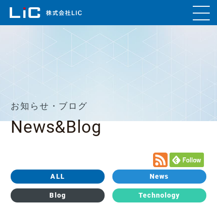
お知らせ・ブログ
News&Blog
ALL
News
Blog
Technology