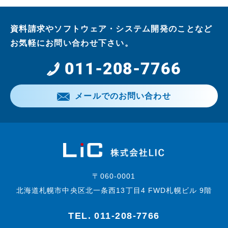
資料請求やソフトウェア・システム開発のことなど
お気軽にお問い合わせ下さい。
011-208-7766
メールでのお問い合わせ
〒060-0001
北海道札幌市中央区北一条西13丁目4 FWD札幌ビル 9階
TEL.
011-208-7766