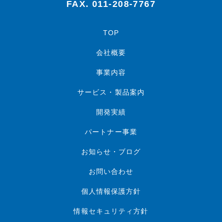
FAX. 011-208-7767
TOP
会社概要
事業内容
サービス・製品案内
開発実績
パートナー事業
お知らせ・ブログ
お問い合わせ
個人情報保護方針
情報セキュリティ方針