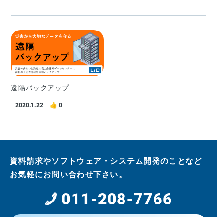
遠隔バックアップ
2020.1.22
0
資料請求やソフトウェア・システム開発のことなど
お気軽にお問い合わせ下さい。
011-208-7766