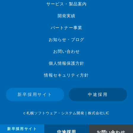
サービス・製品案内
開発実績
パートナー事業
お知らせ・ブログ
お問い合わせ
個人情報保護方針
情報セキュリティ方針
新卒採用サイト
中途採用
c 札幌ソフトウェア・システム開発 | 株式会社LIC
新卒採用サイト
中途採用
お問い合わせ