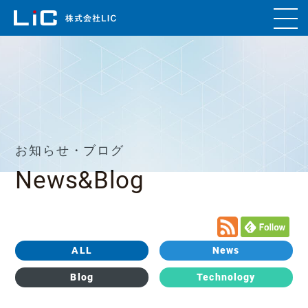
お知らせ・ブログ
News&Blog
ALL
News
Blog
Technology