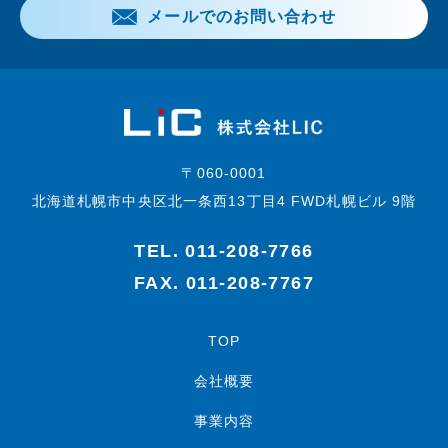
メールでのお問い合わせ
〒060-0001
北海道札幌市中央区北一条西13丁目4 FWD札幌ビル 9階
TEL.
011-208-7766
FAX. 011-208-7767
TOP
会社概要
事業内容