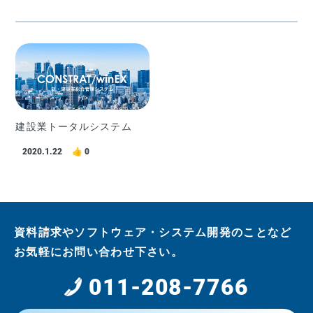
建設業トータルシステム
2020.1.22
0
資料請求やソフトウェア・システム開発のことなど
お気軽にお問い合わせ下さい。
011-208-7766