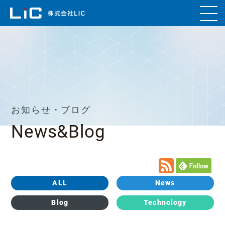
お知らせ・ブログ
News&Blog
ALL
News
Blog
Technology