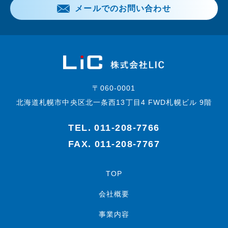
メールでのお問い合わせ
〒060-0001
北海道札幌市中央区北一条西13丁目4 FWD札幌ビル 9階
TEL.
011-208-7766
FAX. 011-208-7767
TOP
会社概要
事業内容