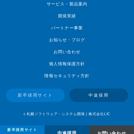
サービス・製品案内
開発実績
パートナー事業
お知らせ・ブログ
お問い合わせ
個人情報保護方針
情報セキュリティ方針
新卒採用サイト
中途採用
c 札幌ソフトウェア・システム開発 | 株式会社LIC
新卒採用サイト
中途採用
お問い合わせ