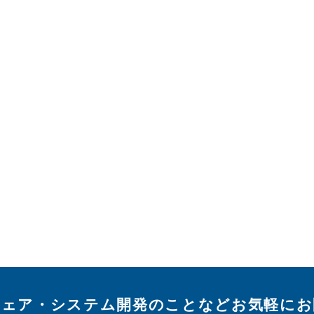
ウェア・システム開発のことなどお気軽にお