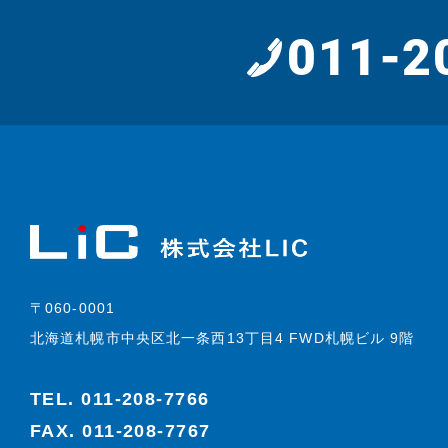
011-2
〒060-0001
北海道札幌市中央区北一条西13丁目4 FWD札幌ビル 9階
TEL.
011-208-7766
FAX. 011-208-7767