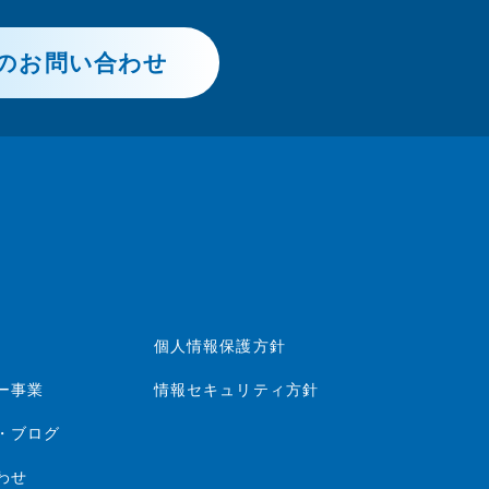
のお問い合わせ
個人情報保護方針
ー事業
情報セキュリティ方針
・ブログ
わせ