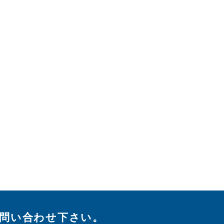
問い合わせ下さい。