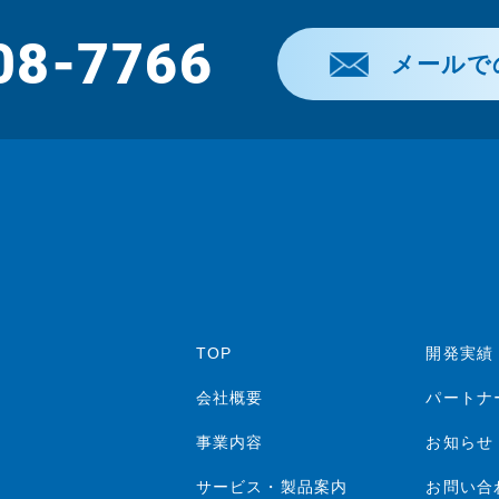
08-7766
メールで
TOP
開発実績
会社概要
パートナ
事業内容
お知らせ
サービス・製品案内
お問い合