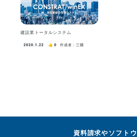
建設業トータルシステム
2020.1.22
0
作成者：三國
資料請求やソフト