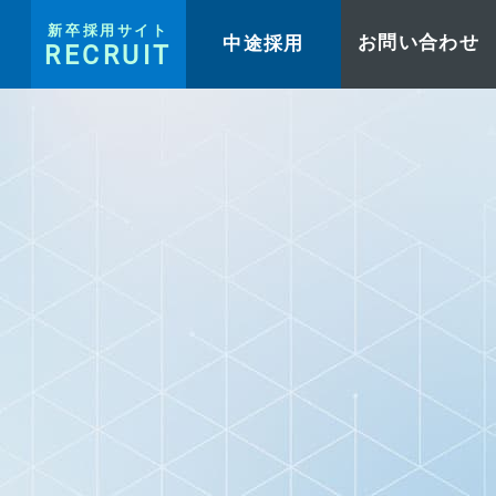
新卒採用サイト
中途採用
お問い合わせ
RECRUIT