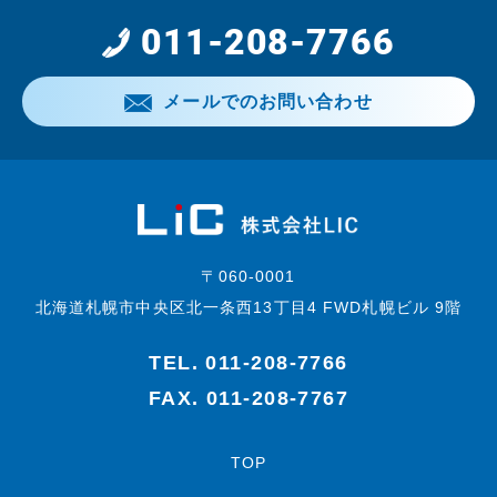
011-208-7766
メールでのお問い合わせ
〒060-0001
北海道札幌市中央区北一条西13丁目4 FWD札幌ビル 9階
TEL.
011-208-7766
FAX. 011-208-7767
TOP