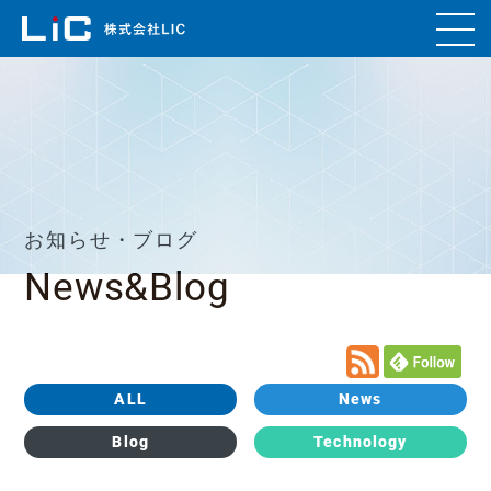
お知らせ・ブログ
News&Blog
ALL
News
Blog
Technology