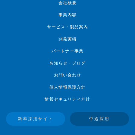
会社概要
事業内容
サービス・製品案内
開発実績
パートナー事業
お知らせ・ブログ
お問い合わせ
個人情報保護方針
情報セキュリティ方針
新卒採用サイト
中途採用