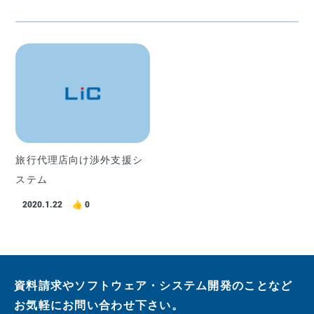
旅行代理店向け渉外支援シ
ステム
2020.1.22
0
資料請求やソフトウェア・システム開発のことなど
お気軽にお問い合わせ下さい。