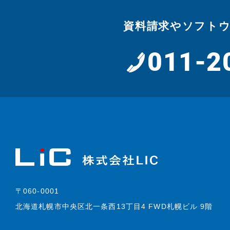
資料請求やソフト
011-2
〒060-0001
北海道札幌市中央区北一条西13丁目4 FWD札幌ビル 9階