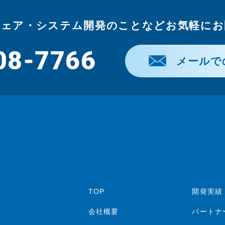
ウェア・システム開発のことなどお気軽にお
08-7766
メールで
TOP
開発実績
会社概要
パートナ