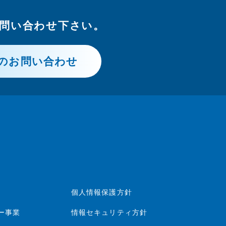
問い合わせ下さい。
のお問い合わせ
個人情報保護方針
ー事業
情報セキュリティ方針