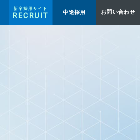
新卒採用サイト
中途採用
お問い合わせ
RECRUIT