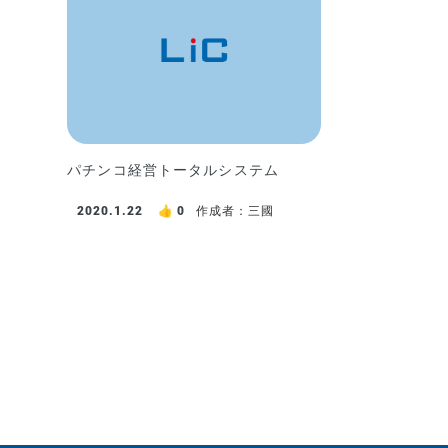
パチンコ経営トータルシステム
2020.1.22
0
作成者：三國