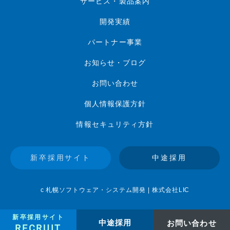
サービス・製品案内
開発実績
パートナー事業
お知らせ・ブログ
お問い合わせ
個人情報保護方針
情報セキュリティ方針
新卒採用サイト
中途採用
c 札幌ソフトウェア・システム開発 | 株式会社LIC
新卒採用サイト
中途採用
お問い合わせ
RECRUIT