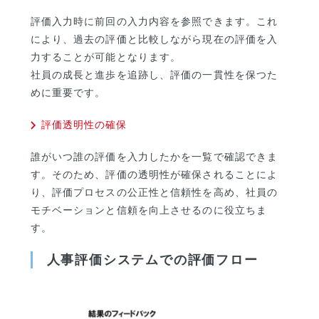
評価入力時に前回の入力内容を参照できます。これ
により、過去の評価と比較しながら現在の評価を入
力することが可能となります。
社員の成長と進歩を追跡し、評価の一貫性を保つた
めに重要です。
評価透明性の確保
誰がいつ誰の評価を入力したかを一覧で確認できま
す。そのため、評価の透明性が確保されることによ
り、評価プロセスの公正性と信頼性を高め、社員の
モチベーションと信頼を向上させるのに役立ちま
す。
人事評価システムでの評価フロー