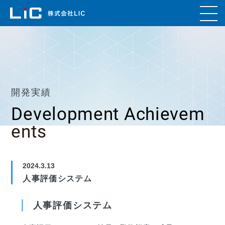
開発実績
Development Achievem
ents
2024.3.13
人事評価システム
人事評価システム