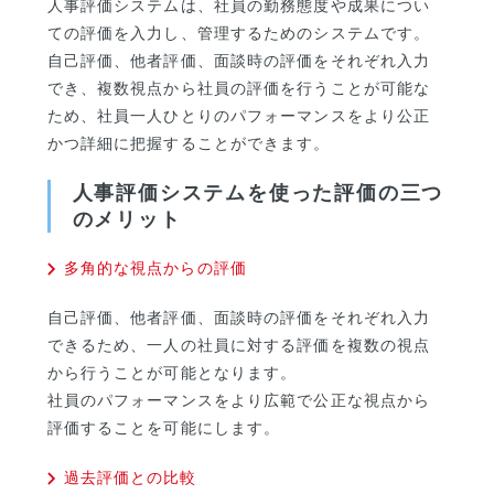
人事評価システムは、社員の勤務態度や成果につい
ての評価を入力し、管理するためのシステムです。
自己評価、他者評価、面談時の評価をそれぞれ入力
でき、複数視点から社員の評価を行うことが可能な
ため、社員一人ひとりのパフォーマンスをより公正
かつ詳細に把握することができます。
人事評価システムを使った評価の三つ
のメリット
多角的な視点からの評価
自己評価、他者評価、面談時の評価をそれぞれ入力
できるため、一人の社員に対する評価を複数の視点
から行うことが可能となります。
社員のパフォーマンスをより広範で公正な視点から
評価することを可能にします。
過去評価との比較