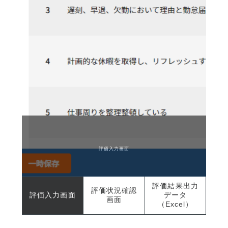
評価入力画面
評価結果出力
評価状況確認
評価入力画面
データ
画面
（Excel）