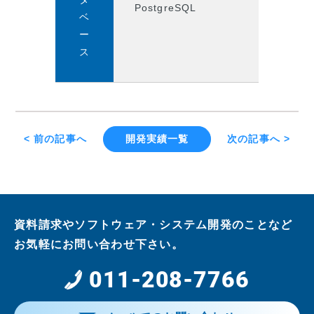
PostgreSQL
ベ
ー
ス
< 前の記事へ
開発実績一覧
次の記事へ >
資料請求やソフトウェア・システム開発のことなど
お気軽にお問い合わせ下さい。
011-208-7766