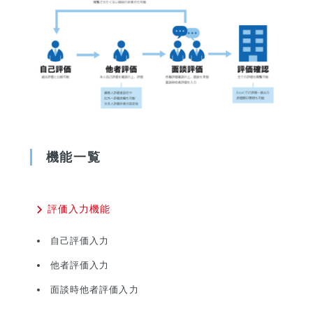
機能一覧
評価入力機能
自己評価入力
他者評価入力
面談時他者評価入力