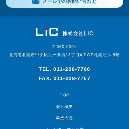
メールでのお問い合わせ
〒060-0001
北海道札幌市中央区北一条西13丁目4 FWD札幌ビル 9階
TEL.
011-208-7766
FAX. 011-208-7767
TOP
会社概要
事業内容