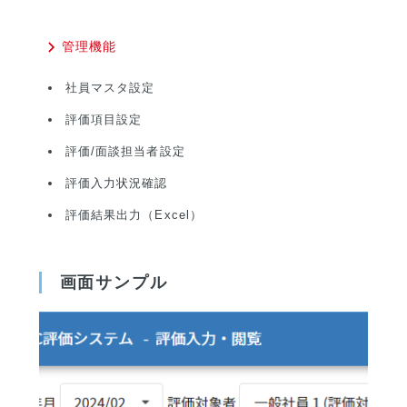
管理機能
社員マスタ設定
評価項目設定
評価/面談担当者設定
評価入力状況確認
評価結果出力（Excel）
画面サンプル