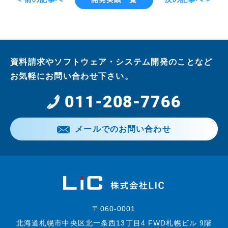
資料請求やソフトウェア・システム開発のことなど
お気軽にお問い合わせ下さい。
011-208-7766
メールでのお問い合わせ
〒060-0001
北海道札幌市中央区北一条西13丁目4 FWD札幌ビル 9階