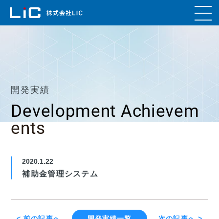
開発実績
Development Achievem
ents
2020.1.22
補助金管理システム
< 前の記事へ
開発実績一覧
次の記事へ >