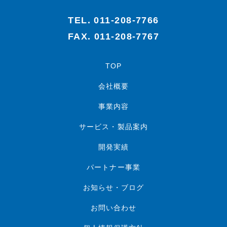
TEL.
011-208-7766
FAX. 011-208-7767
TOP
会社概要
事業内容
サービス・製品案内
開発実績
パートナー事業
お知らせ・ブログ
お問い合わせ