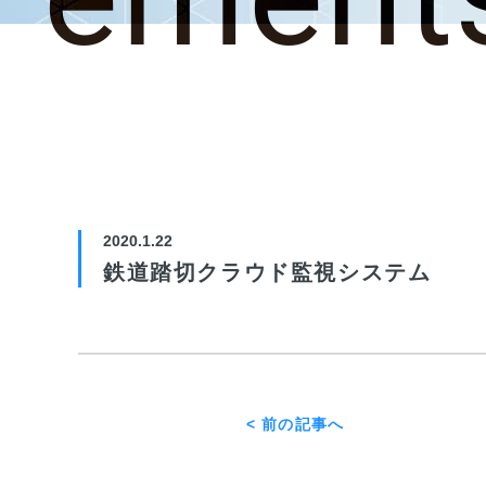
2020.1.22
鉄道踏切クラウド監視システム
< 前の記事へ