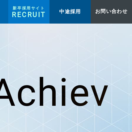
新卒採用サイト
中途採用
お問い合わせ
RECRUIT
Achiev