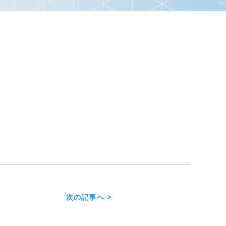
次の記事へ >