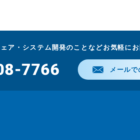
ウェア・システム開発のことなどお気軽にお
08-7766
メールで