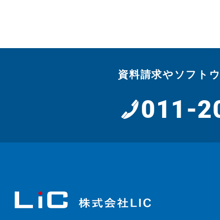
資料請求やソフト
011-2