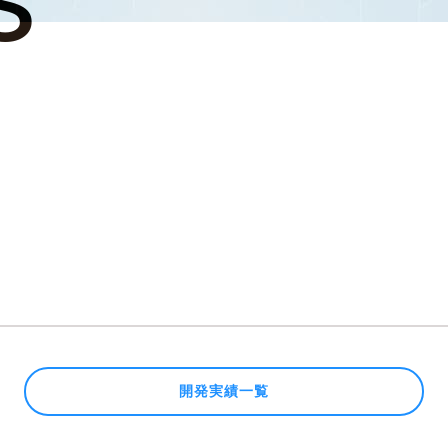
開発実績一覧