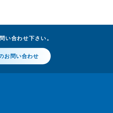
問い合わせ下さい。
のお問い合わせ