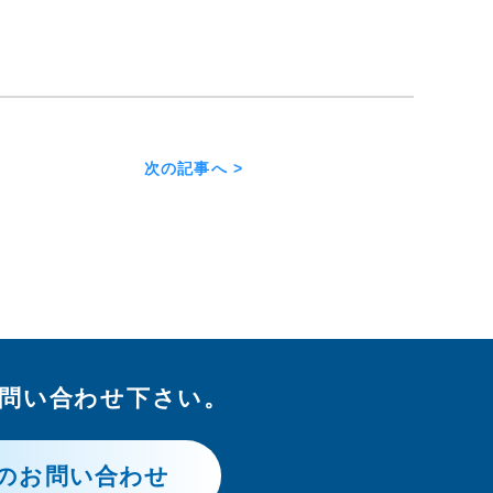
次の記事へ >
問い合わせ下さい。
のお問い合わせ