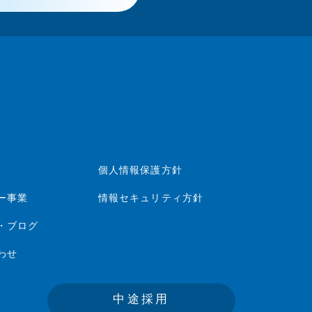
個人情報保護方針
ー事業
情報セキュリティ方針
・ブログ
わせ
中途採用