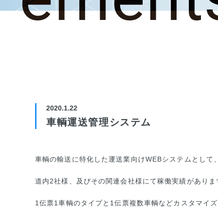
2020.1.22
車輌運送管理システム
車輌の輸送に特化した運送業向けWEBシステムとして
道内2社様、及びその関連会社様にて稼働実績がありま
1伝票1車輌のタイプと1伝票複数車輌などカスタマイ