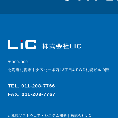
〒060-0001
北海道札幌市中央区北一条西13丁目4 FWD札幌ビル 9階
TEL.
011-208-7766
FAX. 011-208-7767
c 札幌ソフトウェア・システム開発 | 株式会社LIC