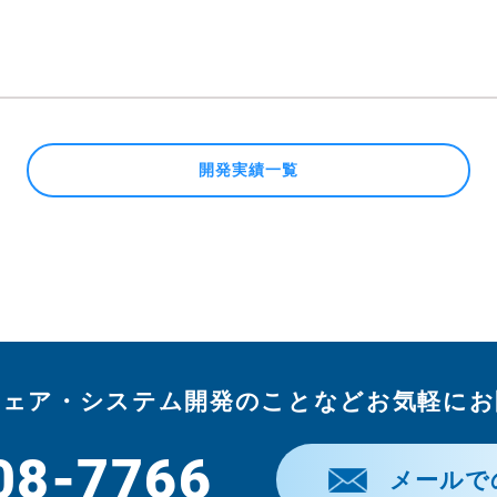
開発実績一覧
ウェア・システム開発のことなどお気軽にお
08-7766
メールで