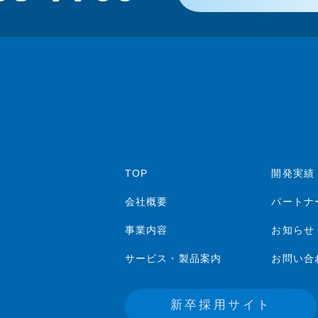
TOP
開発実績
会社概要
パートナ
事業内容
お知らせ
サービス・製品案内
お問い合
新卒採用サイト