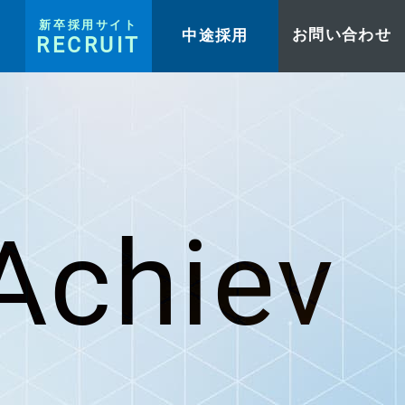
新卒採用サイト
中途採用
お問い合わせ
RECRUIT
Achiev