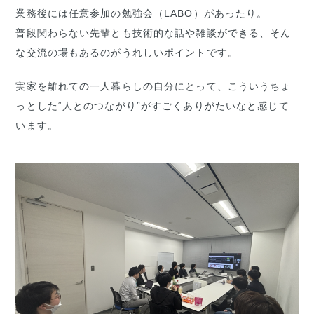
業務後には任意参加の勉強会（LABO）があったり。
普段関わらない先輩とも技術的な話や雑談ができる、そん
な交流の場もあるのがうれしいポイントです。
実家を離れての一人暮らしの自分にとって、こういうちょ
っとした“人とのつながり”がすごくありがたいなと感じて
います。