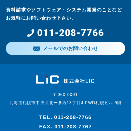
資料請求やソフトウェア・システム開発のことなど
お気軽にお問い合わせ下さい。
011-208-7766
メールでのお問い合わせ
〒060-0001
北海道札幌市中央区北一条西13丁目4 FWD札幌ビル 9階
TEL.
011-208-7766
FAX. 011-208-7767