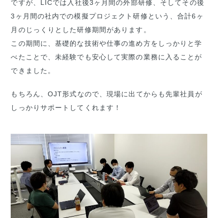
ですが、LICでは入社後3ヶ月間の外部研修、そしてその後
3ヶ月間の社内での模擬プロジェクト研修という、合計6ヶ
月のじっくりとした研修期間があります。
この期間に、基礎的な技術や仕事の進め方をしっかりと学
べたことで、未経験でも安心して実際の業務に入ることが
できました。
もちろん、OJT形式なので、現場に出てからも先輩社員が
しっかりサポートしてくれます！