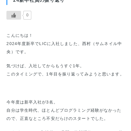
24新卒社員の振り返り
0
こんにちは！
2024年度新卒でLICに入社しました、西村（サムネイル中
央）です。
気づけば、入社してからもうすぐ1年。
このタイミングで、1年目を振り返ってみようと思います。
今年度は新卒入社が3名。
自分は学生時代、ほとんどプログラミング経験がなかった
ので、正直なところ不安だらけのスタートでした。