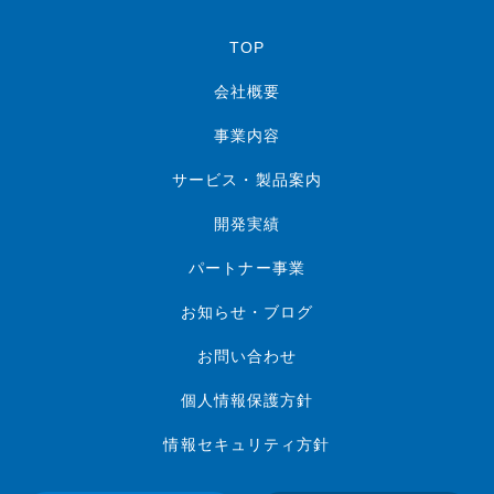
TOP
会社概要
事業内容
サービス・製品案内
開発実績
パートナー事業
お知らせ・ブログ
お問い合わせ
個人情報保護方針
情報セキュリティ方針