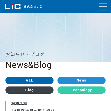
お知らせ・ブログ
News&Blog
ALL
News
Blog
Technology
2025.3.28