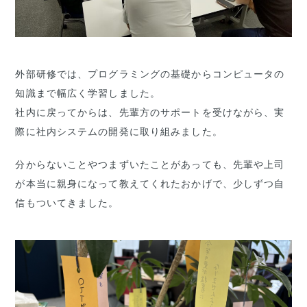
外部研修では、プログラミングの基礎からコンピュータの
知識まで幅広く学習しました。
社内に戻ってからは、先輩方のサポートを受けながら、実
際に社内システムの開発に取り組みました。
分からないことやつまずいたことがあっても、先輩や上司
が本当に親身になって教えてくれたおかげで、少しずつ自
信もついてきました。