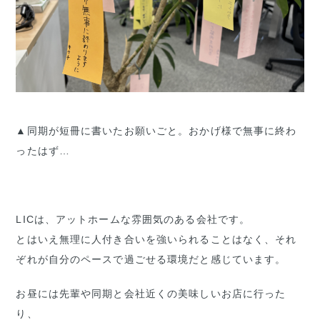
▲同期が短冊に書いたお願いごと。おかげ様で無事に終わ
ったはず…
LICは、アットホームな雰囲気のある会社です。
とはいえ無理に人付き合いを強いられることはなく、それ
ぞれが自分のペースで過ごせる環境だと感じています。
お昼には先輩や同期と会社近くの美味しいお店に行った
り、