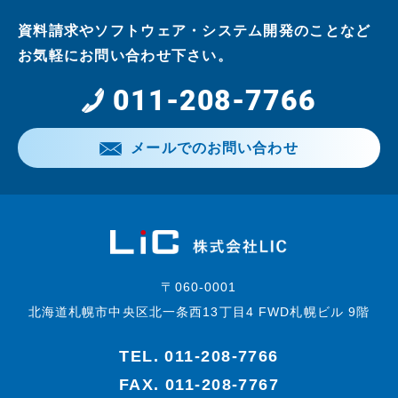
資料請求やソフトウェア・システム開発のことなど
お気軽にお問い合わせ下さい。
011-208-7766
メールでのお問い合わせ
〒060-0001
北海道札幌市中央区北一条西13丁目4 FWD札幌ビル 9階
TEL.
011-208-7766
FAX. 011-208-7767