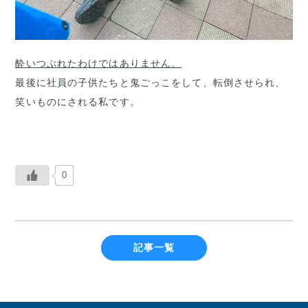
酔いつぶれたわけではありません。
最後に社員の子供たちと鬼ごっこをして、転倒させられ、
笑いものにされる私です。
0
記事一覧