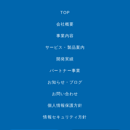
TOP
会社概要
事業内容
サービス・製品案内
開発実績
パートナー事業
お知らせ・ブログ
お問い合わせ
個人情報保護方針
情報セキュリティ方針