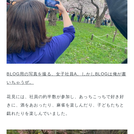
BLOG用の写真を撮る、女子社員A。しかしBLOGは俺が書
いちゃうぜ。
花見には、社員の約半数が参加し、あっちこっちで好き好
きに、酒をあおったり、麻雀を楽しんだり、子どもたちと
戯れたりを楽しんでいました。