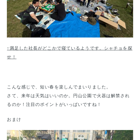
↑満足した社長がどこかで寝ているようです。シャチョを探
せ！
こんな感じで、短い春を楽しんでまいりました。
さて、来年は天気はいいのか。円山公園で火器は解禁され
るのか！注目のポイントがいっぱいですね！
おまけ