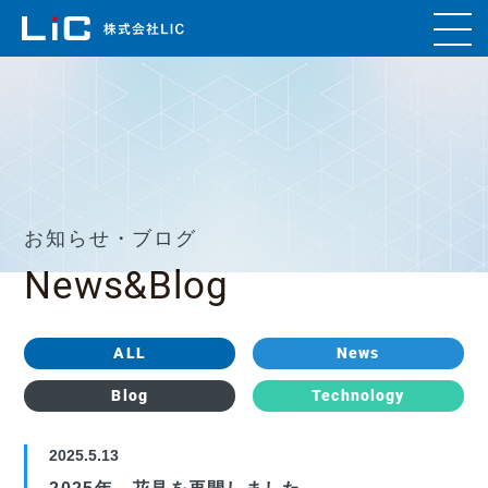
お知らせ・ブログ
News&Blog
ALL
News
Blog
Technology
2025.5.13