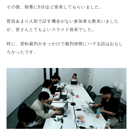
その後、順番に5分ほど発表してもらいました。
普段あまり人前で話す機会がない参加者も数名いました
が、皆さんとてもよいスライド発表でした。
特に、逆転裁判がきっかけで裁判傍聴にハマる話はおもし
ろかったです。