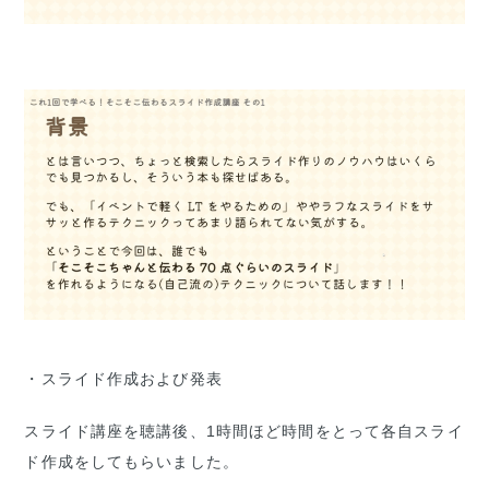
・スライド作成および発表
スライド講座を聴講後、1時間ほど時間をとって各自スライ
ド作成をしてもらいました。