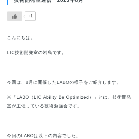
技術開発室通信 2025年8月
+1
こんにちは。
LIC技術開発室の岩島です。
今回は、8月に開催したLABOの様子をご紹介します。
※「LABO（LIC Ability Be Optimized）」とは、技術開発
室が主催している技術勉強会です。
今回のLABOは以下の内容でした。