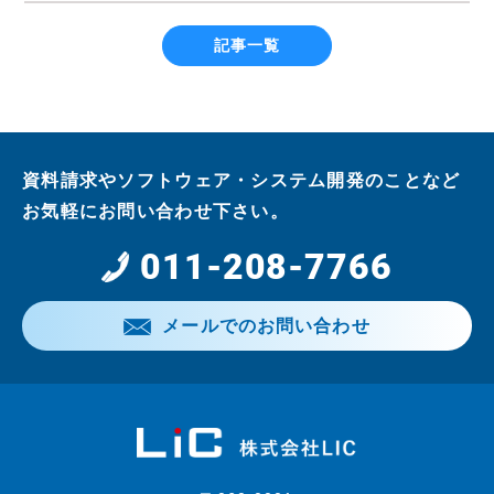
記事一覧
資料請求やソフトウェア・システム開発のことなど
お気軽にお問い合わせ下さい。
011-208-7766
メールでのお問い合わせ