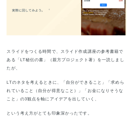
スライドをつくる時間で、スライド作成講座の参考書籍で
ある「LT秘伝の書」（親方プロジェクト著）を一読しまし
たが、
LTのネタを考えるときに、「自分ができること」「求めら
れていること（自分が得意なこと）」「お金になりそうな
こと」の3観点を軸にアイデアを出していく、
という考え方がとても印象深かったです。