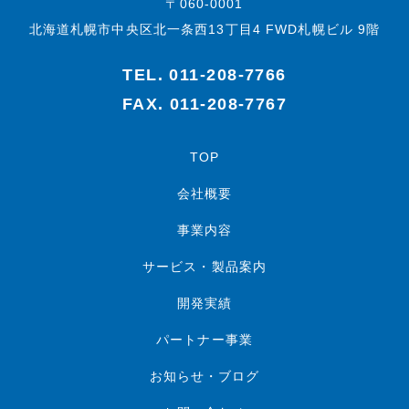
〒060-0001
北海道札幌市中央区北一条西13丁目4 FWD札幌ビル 9階
TEL.
011-208-7766
FAX. 011-208-7767
TOP
会社概要
事業内容
サービス・製品案内
開発実績
パートナー事業
お知らせ・ブログ