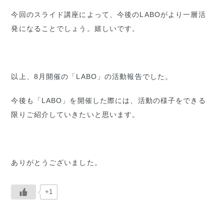
今回のスライド講座によって、今後のLABOがより一層活
発になることでしょう。嬉しいです。
以上、8月開催の「LABO」の活動報告でした。
今後も「LABO」を開催した際には、活動の様子をできる
限りご紹介していきたいと思います。
ありがとうございました。
+1