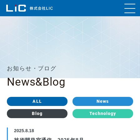
お知らせ・ブログ
News&Blog
ALL
News
Blog
Technology
2025.8.18