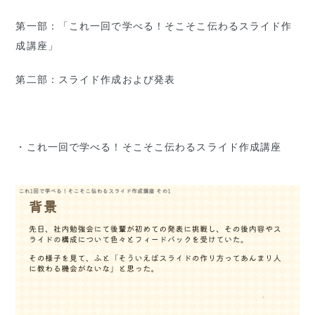
第一部：「これ一回で学べる！そこそこ伝わるスライド作
成講座」
第二部：スライド作成および発表
・これ一回で学べる！そこそこ伝わるスライド作成講座