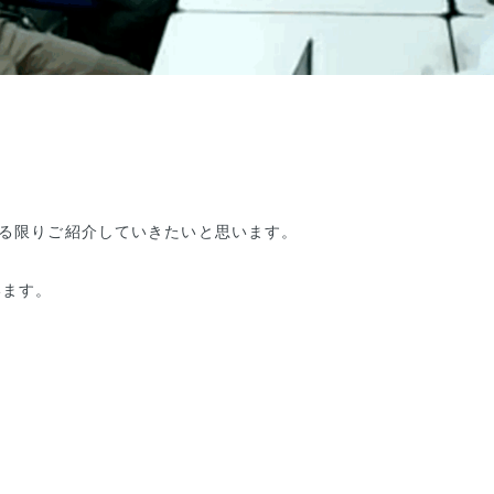
きる限りご紹介していきたいと思います。
います。