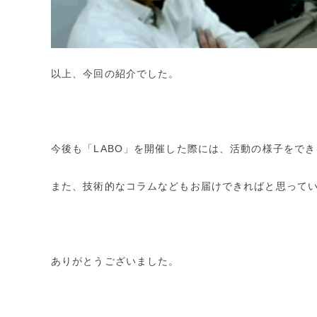
以上、今回の紹介でした。
今後も「LABO」を開催した際には、活動の様子をで
また、技術的なコラムなどもお届けできればと思って
ありがとうございました。