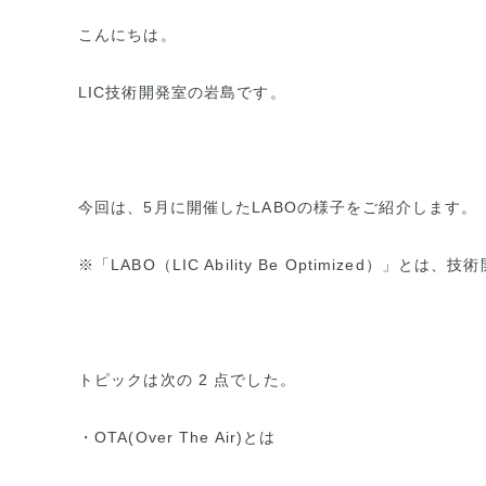
こんにちは。
LIC技術開発室の岩島です。
今回は、5月に開催したLABOの様子をご紹介します。
※「LABO（LIC Ability Be Optimized）
トピックは次の 2 点でした。
・OTA(Over The Air)とは