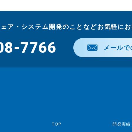
ウェア・システム開発のことなどお気軽にお
08-7766
メールで
TOP
開発実績