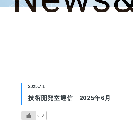
2025.7.1
技術開発室通信 2025年6月
0