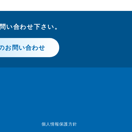
問い合わせ下さい。
のお問い合わせ
個人情報保護方針