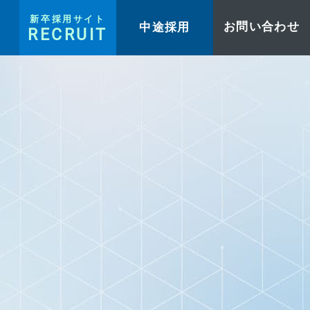
新卒採用サイト
中途採用
お問い合わせ
RECRUIT